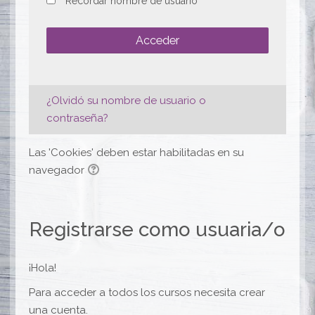
Recordar nombre de usuario
Acceder
¿Olvidó su nombre de usuario o
contraseña?
Las 'Cookies' deben estar habilitadas en su
navegador
Registrarse como usuaria/o
¡Hola!
Para acceder a todos los cursos necesita crear
una cuenta.