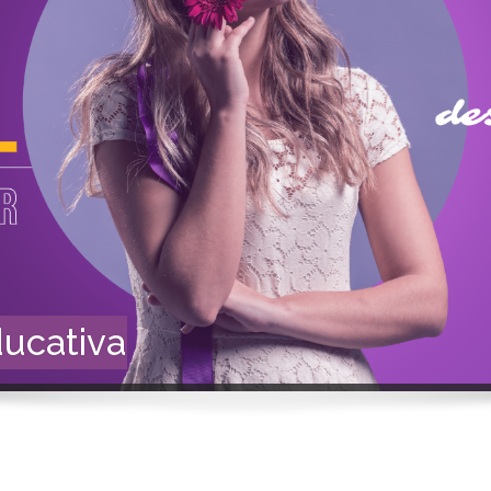
ducativa