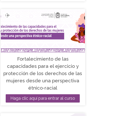
eficiente.
Fortalecimiento de las
capacidades para el ejercicio y
protección de los derechos de las
mujeres desde una perspectiva
étnico-racial
Haga clic aquí para entrar al curso