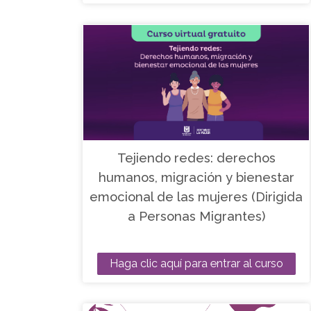
Tejiendo redes: derechos
humanos, migración y bienestar
emocional de las mujeres (Dirigida
a Personas Migrantes)
Haga clic aquí para entrar al curso