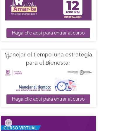
Haga clic aquí para entrar al curso
Manejar el tiempo: una estrategia
para el Bienestar
Haga clic aquí para entrar al curso