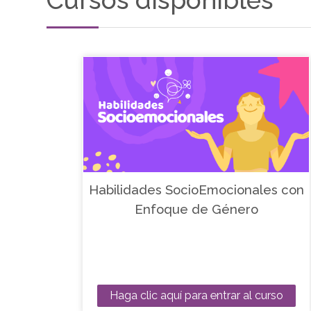
Cursos disponibles
Habilidades SocioEmocionales con
Enfoque de Género
Haga clic aquí para entrar al curso