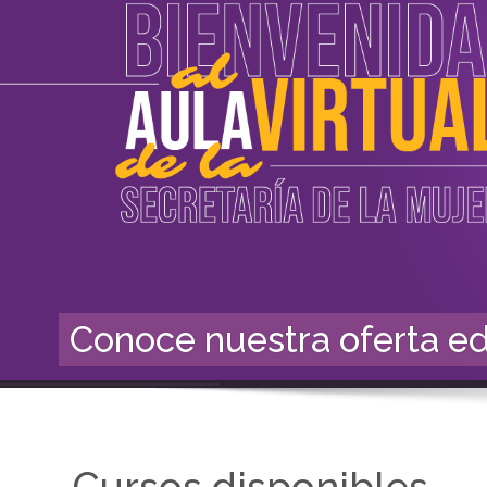
Conoce nuestra oferta e