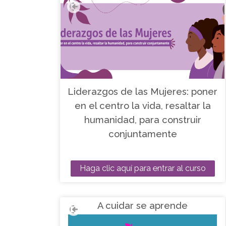
Liderazgos de las Mujeres: poner
en el centro la vida, resaltar la
humanidad, para construir
conjuntamente
Haga clic aquí para entrar al curso
A cuidar se aprende